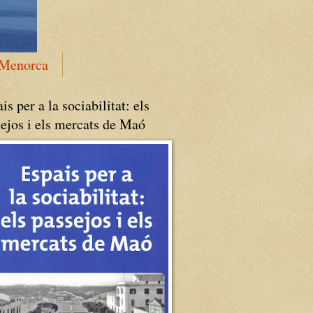
 Menorca
is per a la sociabilitat: els
ejos i els mercats de Maó